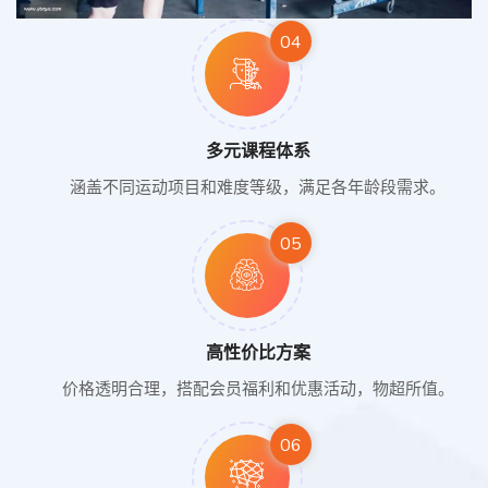
04
多元课程体系
涵盖不同运动项目和难度等级，满足各年龄段需求。
05
高性价比方案
价格透明合理，搭配会员福利和优惠活动，物超所值。
06