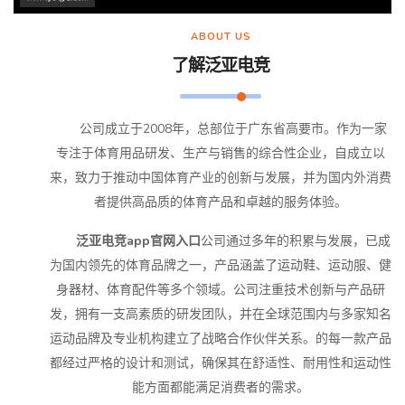
ABOUT US
了解
泛亚电竞
公司成立于2008年，总部位于广东省高要市。作为一家
专注于体育用品研发、生产与销售的综合性企业，自成立以
来，致力于推动中国体育产业的创新与发展，并为国内外消费
者提供高品质的体育产品和卓越的服务体验。
泛亚电竞app官网入口
公司通过多年的积累与发展，已成
为国内领先的体育品牌之一，产品涵盖了运动鞋、运动服、健
身器材、体育配件等多个领域。公司注重技术创新与产品研
发，拥有一支高素质的研发团队，并在全球范围内与多家知名
运动品牌及专业机构建立了战略合作伙伴关系。的每一款产品
都经过严格的设计和测试，确保其在舒适性、耐用性和运动性
能方面都能满足消费者的需求。