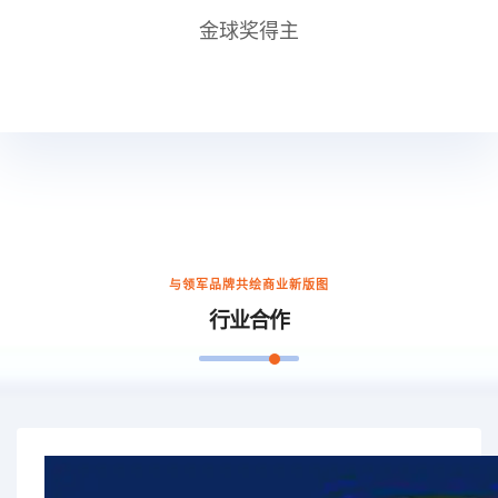
金球奖得主
与领军品牌共绘商业新版图
行业合作