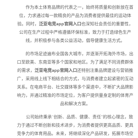
作为本土体育品牌的代表之一，始终将质量和创新放在首
位，力求通过每一款精良的产品为消费者提供最佳的运动体
验。同时，
泛亚电竞app官网入口
也深知社会责任的重要性，
公司在生产过程中严格遵循环保标准，致力于打造绿色生产
线，并积极参与各类公益活动，倡导健康生活方式。
的市场足迹遍布全国各大城市，并逐渐开拓海外市场，出
口至欧美、东南亚等多个国家和地区。为了满足不同消费群体
的需求，
泛亚电竞app官网入口
还特别注重品牌建设与营销推
广，采用线上线下相结合的方式，与消费者建立起紧密的互动
关系。在电商平台、社交媒体等多个渠道中，不断扩大品牌影
响力，并通过精准的市场定位，为客户提供量身定制的体育产
品和解决方案。
公司始终秉承“创新、品质、健康、责任”的核心理念，致
力于通过不断创新和技术进步，为消费者提供更高品质、更具
竞争力的体育用品。未来，将继续深化产品研发，拓展市场空