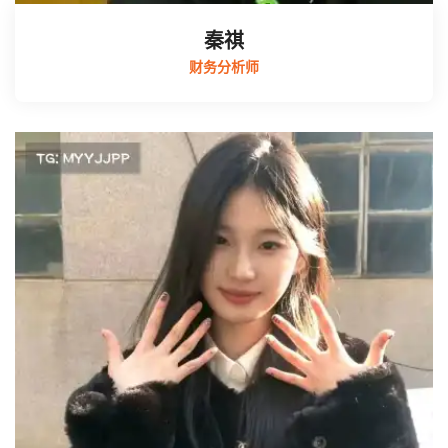
秦祺
财务分析师