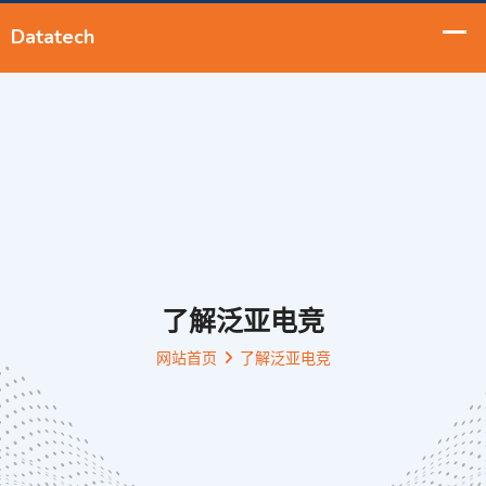
了解泛亚电竞
网站首页
了解泛亚电竞