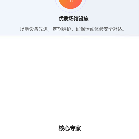
优质场馆设施
场地设备先进，定期维护，确保运动体验安全舒适。
核心专家