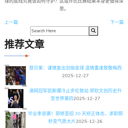
球的底线究竟该如何守护？这或许比比赛结果本身更值得深
思。
上一篇
下一篇
推荐文章
登贝莱：谨慎复出剑指金球 温情重逢致敬梅西
2025-12-27
澳网冠军凯斯爆冷止步伦敦站 郑钦文创历史升
至世界第四
2025-12-27
毕业季逆袭！邪修歪招 30 天矫正体态，求职照
秒变气质大片
2025-12-26