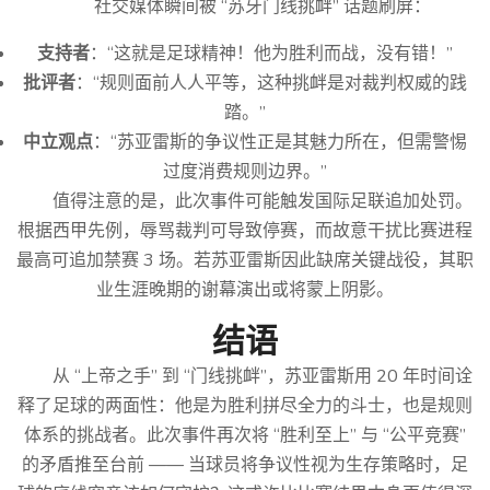
社交媒体瞬间被 “苏牙门线挑衅” 话题刷屏：
支持者
：“这就是足球精神！他为胜利而战，没有错！”
批评者
：“规则面前人人平等，这种挑衅是对裁判权威的践
踏。”
中立观点
：“苏亚雷斯的争议性正是其魅力所在，但需警惕
过度消费规则边界。”
值得注意的是，此次事件可能触发国际足联追加处罚。
根据西甲先例，辱骂裁判可导致停赛，而故意干扰比赛进程
最高可追加禁赛 3 场。若苏亚雷斯因此缺席关键战役，其职
业生涯晚期的谢幕演出或将蒙上阴影。
结语
从 “上帝之手” 到 “门线挑衅”，苏亚雷斯用 20 年时间诠
释了足球的两面性：他是为胜利拼尽全力的斗士，也是规则
体系的挑战者。此次事件再次将 “胜利至上” 与 “公平竞赛”
的矛盾推至台前 —— 当球员将争议性视为生存策略时，足