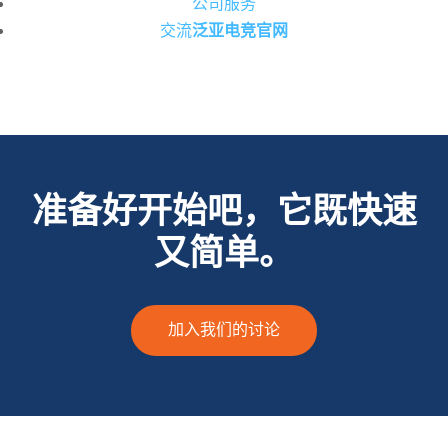
公司服务
交流
泛亚电竞官网
准备好开始吧，它既快速
又简单。
加入我们的讨论